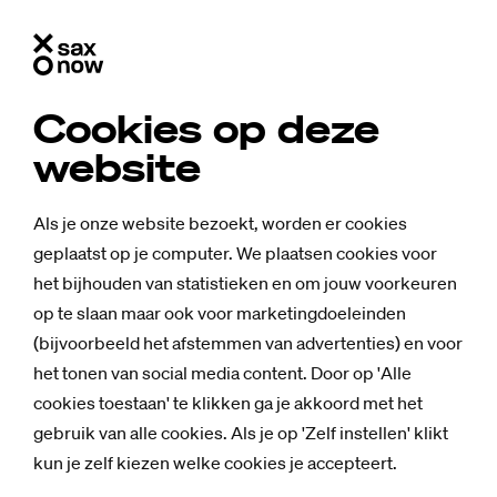
Cookies op deze
website
Als je onze website bezoekt, worden er cookies
geplaatst op je computer. We plaatsen cookies voor
het bijhouden van statistieken en om jouw voorkeuren
op te slaan maar ook voor marketingdoeleinden
(bijvoorbeeld het afstemmen van advertenties) en voor
het tonen van social media content. Door op 'Alle
cookies toestaan' te klikken ga je akkoord met het
gebruik van alle cookies. Als je op 'Zelf instellen' klikt
kun je zelf kiezen welke cookies je accepteert.