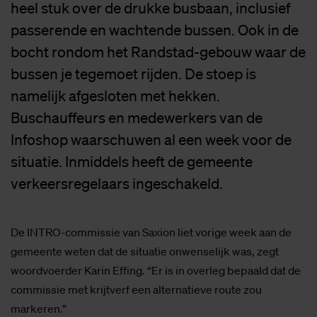
heel stuk over de drukke busbaan, inclusief
passerende en wachtende bussen. Ook in de
bocht rondom het Randstad-gebouw waar de
bussen je tegemoet rijden. De stoep is
namelijk afgesloten met hekken.
Buschauffeurs en medewerkers van de
Infoshop waarschuwen al een week voor de
situatie. Inmiddels heeft de gemeente
verkeersregelaars ingeschakeld.
De INTRO-commissie van Saxion liet vorige week aan de
gemeente weten dat de situatie onwenselijk was, zegt
woordvoerder Karin Effing. “Er is in overleg bepaald dat de
commissie met krijtverf een alternatieve route zou
markeren.”