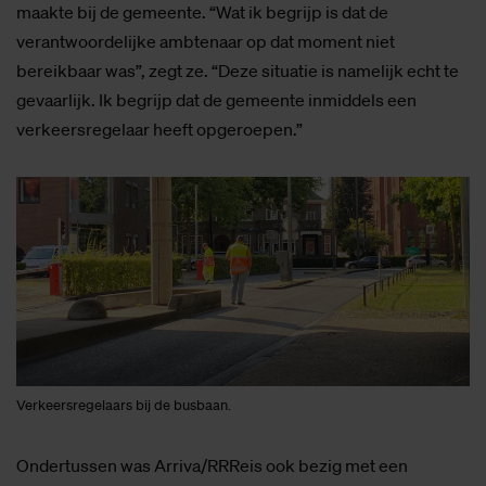
maakte bij de gemeente. “Wat ik begrijp is dat de
verantwoordelijke ambtenaar op dat moment niet
bereikbaar was”, zegt ze. “Deze situatie is namelijk echt te
gevaarlijk. Ik begrijp dat de gemeente inmiddels een
verkeersregelaar heeft opgeroepen.”
Verkeersregelaars bij de busbaan.
Ondertussen was Arriva/RRReis ook bezig met een