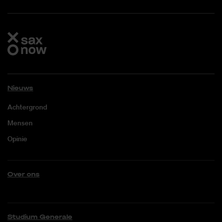
Nieuws
Achtergrond
Mensen
Opinie
Over ons
Studium Generale