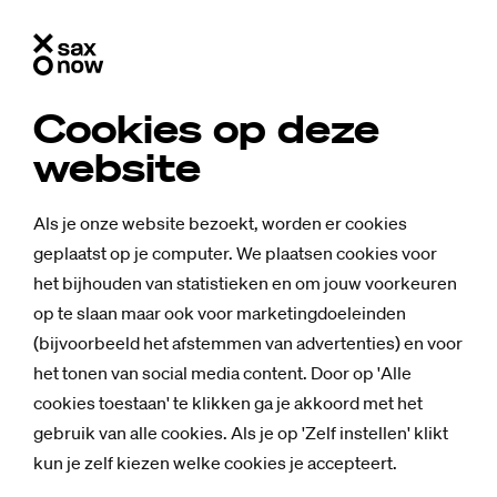
Cookies op deze
website
Als je onze website bezoekt, worden er cookies
geplaatst op je computer. We plaatsen cookies voor
het bijhouden van statistieken en om jouw voorkeuren
op te slaan maar ook voor marketingdoeleinden
(bijvoorbeeld het afstemmen van advertenties) en voor
het tonen van social media content. Door op 'Alle
cookies toestaan' te klikken ga je akkoord met het
gebruik van alle cookies. Als je op 'Zelf instellen' klikt
Nieuws
kun je zelf kiezen welke cookies je accepteert.