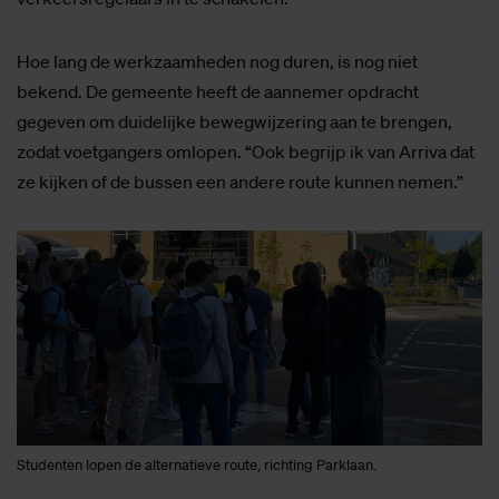
Hoe lang de werkzaamheden nog duren, is nog niet
bekend. De gemeente heeft de aannemer opdracht
gegeven om duidelijke bewegwijzering aan te brengen,
zodat voetgangers omlopen. “Ook begrijp ik van Arriva dat
ze kijken of de bussen een andere route kunnen nemen.”
Studenten lopen de alternatieve route, richting Parklaan.