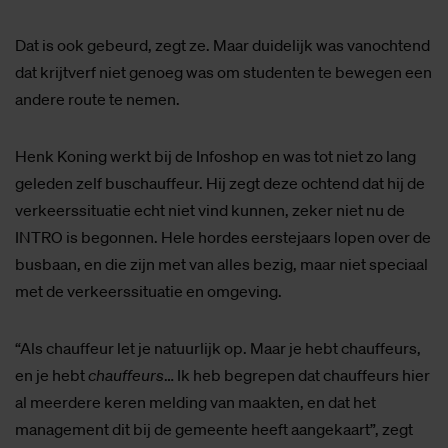
Dat is ook gebeurd, zegt ze. Maar duidelijk was vanochtend
dat krijtverf niet genoeg was om studenten te bewegen een
andere route te nemen.
Henk Koning werkt bij de Infoshop en was tot niet zo lang
geleden zelf buschauffeur. Hij zegt deze ochtend dat hij de
verkeerssituatie echt niet vind kunnen, zeker niet nu de
INTRO is begonnen. Hele hordes eerstejaars lopen over de
busbaan, en die zijn met van alles bezig, maar niet speciaal
met de verkeerssituatie en omgeving.
“Als chauffeur let je natuurlijk op. Maar je hebt chauffeurs,
en je hebt
chauffeurs
… Ik heb begrepen dat chauffeurs hier
al meerdere keren melding van maakten, en dat het
management dit bij de gemeente heeft aangekaart”, zegt