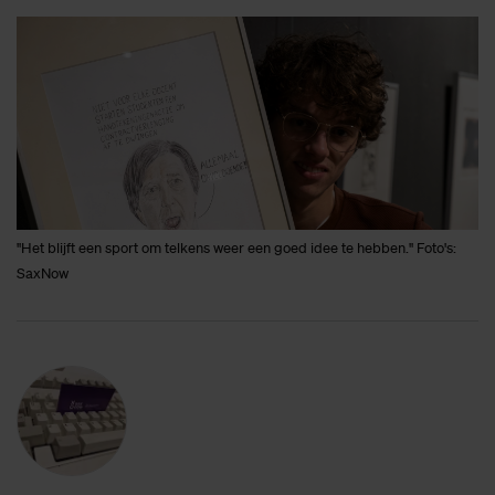
"Het blijft een sport om telkens weer een goed idee te hebben." Foto's:
SaxNow