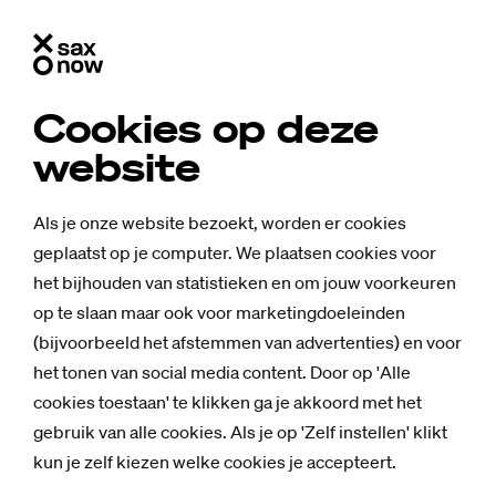
Cookies op deze
website
Als je onze website bezoekt, worden er cookies
geplaatst op je computer. We plaatsen cookies voor
het bijhouden van statistieken en om jouw voorkeuren
op te slaan maar ook voor marketingdoeleinden
(bijvoorbeeld het afstemmen van advertenties) en voor
het tonen van social media content. Door op 'Alle
cookies toestaan' te klikken ga je akkoord met het
gebruik van alle cookies. Als je op 'Zelf instellen' klikt
Nieuws
kun je zelf kiezen welke cookies je accepteert.