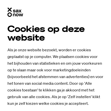
Cookies op deze
website
Als je onze website bezoekt, worden er cookies
geplaatst op je computer. We plaatsen cookies voor
het bijhouden van statistieken en om jouw voorkeuren
op te slaan maar ook voor marketingdoeleinden
(bijvoorbeeld het afstemmen van advertenties) en voor
het tonen van social media content. Door op 'Alle
cookies toestaan' te klikken ga je akkoord met het
gebruik van alle cookies. Als je op 'Zelf instellen' klikt
kun je zelf kiezen welke cookies je accepteert.