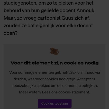
studiegenoten, om zo te pleiten voor het
behoud van hun geliefde docent Annouk.
Maar, zo vroeg cartoonist Guus zich af,
zouden ze dat eigenlijk voor elke docent
doen?
Voor dit ele­ment zijn coo­kies no­dig
Voor sommige elementen gebruikt Saxion inhoud via
derden, waarvoor cookies nodig zijn. Accepteer
noodzakelijke cookies om dit element te bekijken.
Meer weten? Lees ons
cookie-statement
.
Cookies toestaan