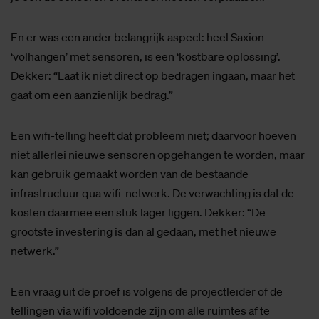
En er was een ander belangrijk aspect: heel Saxion
‘volhangen’ met sensoren, is een ‘kostbare oplossing’.
Dekker: “Laat ik niet direct op bedragen ingaan, maar het
gaat om een aanzienlijk bedrag.”
Een wifi-telling heeft dat probleem niet; daarvoor hoeven
niet allerlei nieuwe sensoren opgehangen te worden, maar
kan gebruik gemaakt worden van de bestaande
infrastructuur qua wifi-netwerk. De verwachting is dat de
kosten daarmee een stuk lager liggen. Dekker: “De
grootste investering is dan al gedaan, met het nieuwe
netwerk.”
Een vraag uit de proef is volgens de projectleider of de
tellingen via wifi voldoende zijn om alle ruimtes af te