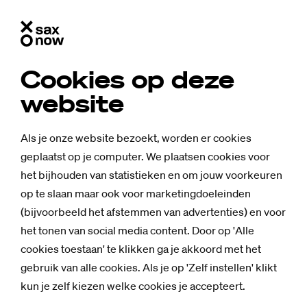
Cookies op deze
website
Als je onze website bezoekt, worden er cookies
geplaatst op je computer. We plaatsen cookies voor
het bijhouden van statistieken en om jouw voorkeuren
op te slaan maar ook voor marketingdoeleinden
(bijvoorbeeld het afstemmen van advertenties) en voor
het tonen van social media content. Door op 'Alle
cookies toestaan' te klikken ga je akkoord met het
gebruik van alle cookies. Als je op 'Zelf instellen' klikt
kun je zelf kiezen welke cookies je accepteert.