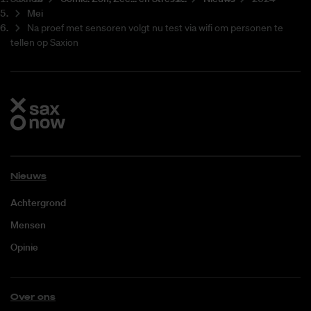
Mei
Na proef met sensoren volgt nu test via wifi om personen te
tellen op Saxion
Nieuws
Achtergrond
Mensen
Opinie
Over ons