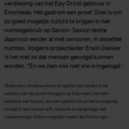
verdieping van het Epy Drost-gebouw in
Enschede. Het gaat om een proef. Doel is om
zo goed mogelijk inzicht te krijgen in het
ruimtegebruik op Saxion. Saxion testte
daarvoor eerder al met sensoren, in dezelfde
ruimtes. Volgens projectleider Erwin Dekker
is het niet zo dat mensen gevolgd kunnen
worden. “En we zien ook niet wie is ingelogd.”
Studenten, medewerkers en gasten die straks in de
ruimtes van de proef inloggen op Eduroam, het wifi-
netwerk van Saxion, worden geteld. De proef is mogelijk
omdat er een nieuw wifi-netwerk is aangelegd, dat
nauwkeuriger tellen mogelijk maakt dan het vorige.