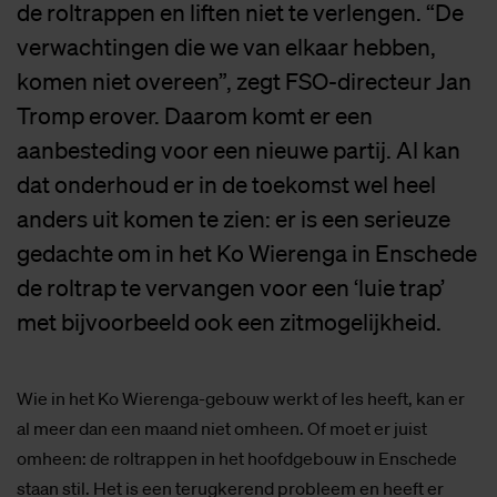
de roltrappen en liften niet te verlengen. “De
verwachtingen die we van elkaar hebben,
komen niet overeen”, zegt FSO-directeur Jan
Tromp erover. Daarom komt er een
aanbesteding voor een nieuwe partij. Al kan
dat onderhoud er in de toekomst wel heel
anders uit komen te zien: er is een serieuze
gedachte om in het Ko Wierenga in Enschede
de roltrap te vervangen voor een ‘luie trap’
met bijvoorbeeld ook een zitmogelijkheid.
Wie in het Ko Wierenga-gebouw werkt of les heeft, kan er
al meer dan een maand niet omheen. Of moet er juist
omheen: de roltrappen in het hoofdgebouw in Enschede
staan stil. Het is een terugkerend probleem en heeft er