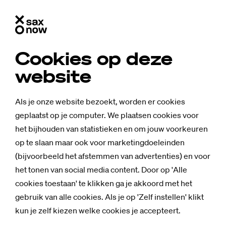
Cookies op deze
website
Als je onze website bezoekt, worden er cookies
geplaatst op je computer. We plaatsen cookies voor
het bijhouden van statistieken en om jouw voorkeuren
op te slaan maar ook voor marketingdoeleinden
(bijvoorbeeld het afstemmen van advertenties) en voor
het tonen van social media content. Door op 'Alle
cookies toestaan' te klikken ga je akkoord met het
gebruik van alle cookies. Als je op 'Zelf instellen' klikt
Nieuws
kun je zelf kiezen welke cookies je accepteert.