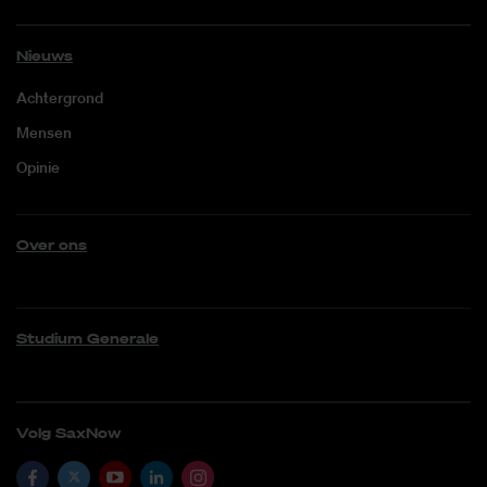
Nieuws
Achtergrond
Mensen
Opinie
Over ons
Studium Generale
Volg SaxNow