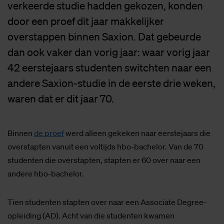
verkeerde studie hadden gekozen, konden
door een proef dit jaar makkelijker
overstappen binnen Saxion. Dat gebeurde
dan ook vaker dan vorig jaar: waar vorig jaar
42 eerstejaars studenten switchten naar een
andere Saxion-studie in de eerste drie weken,
waren dat er dit jaar 70.
Binnen
de proef
werd alleen gekeken naar eerstejaars die
overstapten vanuit een voltijds hbo-bachelor. Van de 70
studenten die overstapten, stapten er 60 over naar een
andere hbo-bachelor.
Tien studenten stapten over naar een Associate Degree-
opleiding (AD). Acht van die studenten kwamen