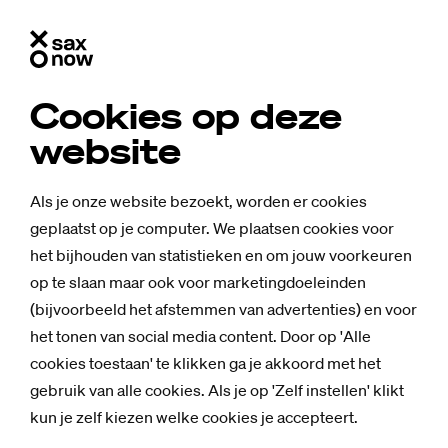
Cookies op deze
website
Als je onze website bezoekt, worden er cookies
geplaatst op je computer. We plaatsen cookies voor
het bijhouden van statistieken en om jouw voorkeuren
op te slaan maar ook voor marketingdoeleinden
(bijvoorbeeld het afstemmen van advertenties) en voor
het tonen van social media content. Door op 'Alle
cookies toestaan' te klikken ga je akkoord met het
gebruik van alle cookies. Als je op 'Zelf instellen' klikt
kun je zelf kiezen welke cookies je accepteert.
Nieuws