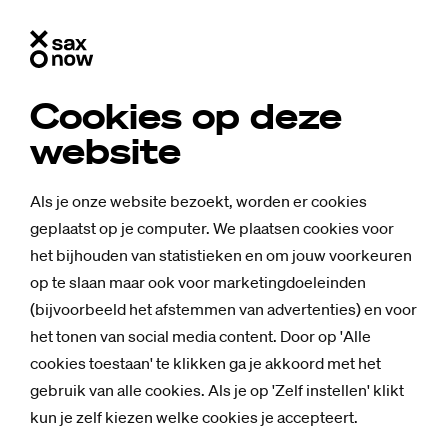
Cookies op deze
website
Als je onze website bezoekt, worden er cookies
geplaatst op je computer. We plaatsen cookies voor
het bijhouden van statistieken en om jouw voorkeuren
op te slaan maar ook voor marketingdoeleinden
(bijvoorbeeld het afstemmen van advertenties) en voor
het tonen van social media content. Door op 'Alle
cookies toestaan' te klikken ga je akkoord met het
gebruik van alle cookies. Als je op 'Zelf instellen' klikt
kun je zelf kiezen welke cookies je accepteert.