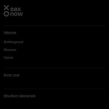
Nieuws
Achtergrond
Mensen
Opinie
Over ons
Studium Generale