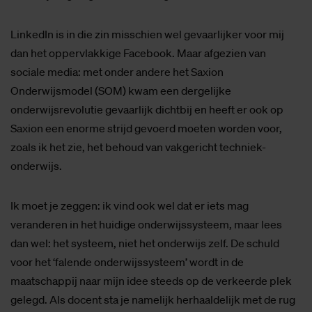
LinkedIn is in die zin misschien wel gevaarlijker voor mij
dan het oppervlakkige Facebook. Maar afgezien van
sociale media: met onder andere het Saxion
Onderwijsmodel (SOM) kwam een dergelijke
onderwijsrevolutie gevaarlijk dichtbij en heeft er ook op
Saxion een enorme strijd gevoerd moeten worden voor,
zoals ik het zie, het behoud van vakgericht techniek-
onderwijs.
Ik moet je zeggen: ik vind ook wel dat er iets mag
veranderen in het huidige onderwijssysteem, maar lees
dan wel: het systeem, niet het onderwijs zelf. De schuld
voor het ‘falende onderwijssysteem’ wordt in de
maatschappij naar mijn idee steeds op de verkeerde plek
gelegd. Als docent sta je namelijk herhaaldelijk met de rug