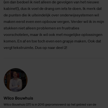
(en dan bedoel ik niet alleen de gevolgen van het nieuwe
kabinet!), dus ik voel de drang om iets te doen. Ik merk dat
de punten die ik uiteindelijk over onderwijssystemen wil
maken eerst even een opbouw vergen. Verder wil ik in mijn
stukken niet alleen problemen en frustraties
voorschotelen, maar ik wil ook met mogelijke oplossingen
komen. En af en toe toch even een grapje maken. Ook dat
vergt tekstruimte. Dus op naar deel 2!
Wil­co Bouw­huis
Wilco Bouwhuis (37) is in 2015 gepromoveerd op het gebied van de