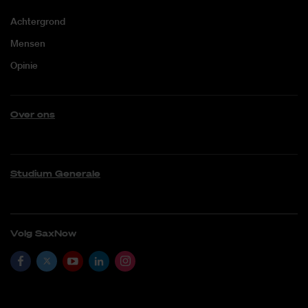
Achtergrond
Mensen
Opinie
Over ons
Studium Generale
Volg SaxNow