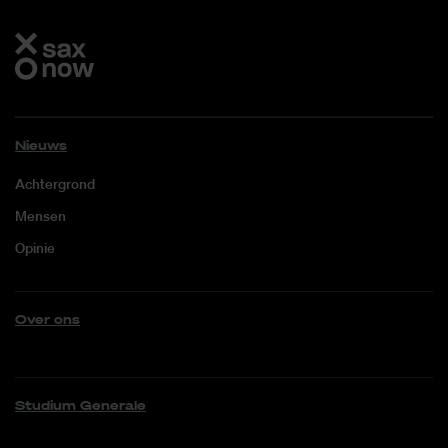
Nieuws
Achtergrond
Mensen
Opinie
Over ons
Studium Generale