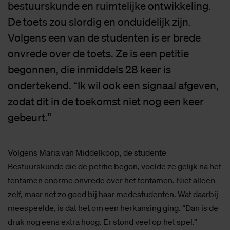
bestuurskunde en ruimtelijke ontwikkeling.
De toets zou slordig en onduidelijk zijn.
Volgens een van de studenten is er brede
onvrede over de toets. Ze is een petitie
begonnen, die inmiddels 28 keer is
ondertekend. “Ik wil ook een signaal afgeven,
zodat dit in de toekomst niet nog een keer
gebeurt.”
Volgens Maria van Middelkoop, de studente
Bestuurskunde die de petitie begon, voelde ze gelijk na het
tentamen enorme onvrede over het tentamen. Niet alleen
zelf, maar net zo goed bij haar medestudenten. Wat daarbij
meespeelde, is dat het om een herkansing ging. “Dan is de
druk nog eens extra hoog. Er stond veel op het spel.”