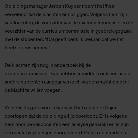
Opleidingsmanager Jeroen Kuyper noemt het ‘heel
vervelend’ dat de klachten er nu liggen. Volgens hem zijn
vakdocenten, de voorzitter van de examencommissie en de
voorzitter van de curriculumcommissie in gesprek gegaan
met de studenten. “Dat geeft denk ik wel aan dat we het
heel serieus nemen.”
De klachten zijn nog in onderzoek bij de
examencommissie. Daar hebben inmiddels ook een aantal
andere studenten aangegeven zich via een machtiging bij
de klacht te willen voegen.
Volgens Kuyper wordt daarnaast het reguliere traject
doorlopen dat de opleiding altijd doorloopt. Er is volgens
hem door de vakdocenten een analyse gemaakt en er zijn
een aantal wijzigingen doorgevoerd. Ook is er inmiddels