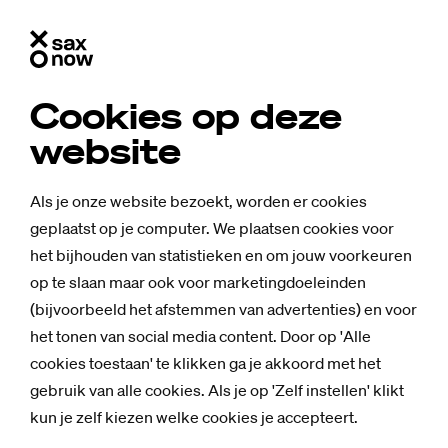
Cookies op deze
website
Als je onze website bezoekt, worden er cookies
geplaatst op je computer. We plaatsen cookies voor
het bijhouden van statistieken en om jouw voorkeuren
op te slaan maar ook voor marketingdoeleinden
(bijvoorbeeld het afstemmen van advertenties) en voor
het tonen van social media content. Door op 'Alle
cookies toestaan' te klikken ga je akkoord met het
gebruik van alle cookies. Als je op 'Zelf instellen' klikt
Nieuws
kun je zelf kiezen welke cookies je accepteert.