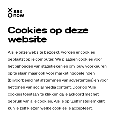
Cookies op deze
website
Als je onze website bezoekt, worden er cookies
geplaatst op je computer. We plaatsen cookies voor
het bijhouden van statistieken en om jouw voorkeuren
op te slaan maar ook voor marketingdoeleinden
(bijvoorbeeld het afstemmen van advertenties) en voor
het tonen van social media content. Door op 'Alle
cookies toestaan' te klikken ga je akkoord met het
gebruik van alle cookies. Als je op 'Zelf instellen' klikt
Nieuws
kun je zelf kiezen welke cookies je accepteert.