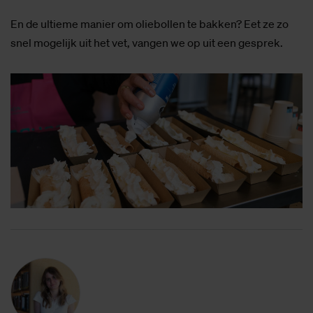
En de ultieme manier om oliebollen te bakken? Eet ze zo
snel mogelijk uit het vet, vangen we op uit een gesprek.