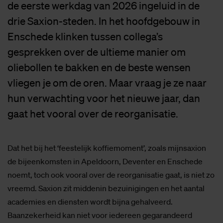
de eerste werkdag van 2026 ingeluid in de
drie Saxion-steden. In het hoofdgebouw in
Enschede klinken tussen collega’s
gesprekken over de ultieme manier om
oliebollen te bakken en de beste wensen
vliegen je om de oren. Maar vraag je ze naar
hun verwachting voor het nieuwe jaar, dan
gaat het vooral over de reorganisatie.
Dat het bij het ‘feestelijk koffiemoment’, zoals mijnsaxion
de bijeenkomsten in Apeldoorn, Deventer en Enschede
noemt, toch ook vooral over de reorganisatie gaat, is niet zo
vreemd. Saxion zit middenin bezuinigingen en het aantal
academies en diensten wordt bijna gehalveerd.
Baanzekerheid kan niet voor iedereen gegarandeerd