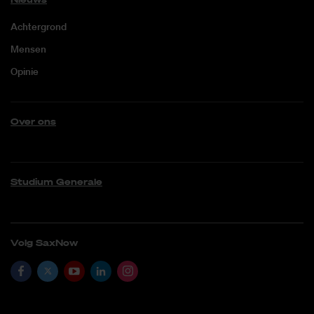
Achtergrond
Mensen
Opinie
Over ons
Studium Generale
Volg SaxNow