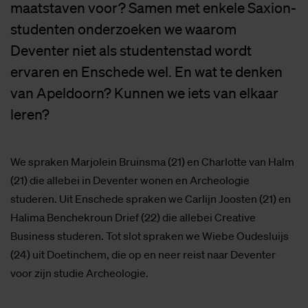
maatstaven voor? Samen met enkele Saxion-
studenten onderzoeken we waarom
Deventer niet als studentenstad wordt
ervaren en Enschede wel. En wat te denken
van Apeldoorn? Kunnen we iets van elkaar
leren?
We spraken Marjolein Bruinsma (21) en Charlotte van Halm
(21) die allebei in Deventer wonen en Archeologie
studeren. Uit Enschede spraken we Carlijn Joosten (21) en
Halima Benchekroun Drief (22) die allebei Creative
Business studeren. Tot slot spraken we Wiebe Oudesluijs
(24) uit Doetinchem, die op en neer reist naar Deventer
voor zijn studie Archeologie.