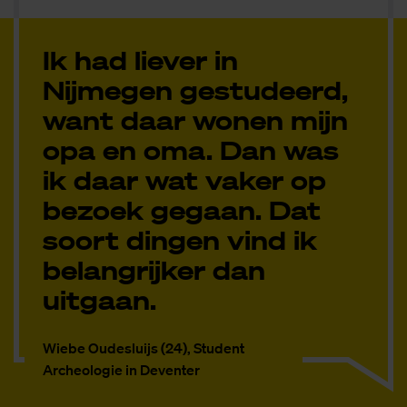
Ik had liever in
Nijmegen gestudeerd,
want daar wonen mijn
opa en oma. Dan was
ik daar wat vaker op
bezoek gegaan. Dat
soort dingen vind ik
belangrijker dan
uitgaan.
Wiebe Oudesluijs (24), Student
Archeologie in Deventer