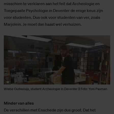
misschien te verklaren aan het feit dat Archeologie en
Toegepaste Psychologie in Deventer de enige keus zijn
voor studenten. Dus ook voor studenten van ver, zoals
Marjolein. Je moet dan haast wel verhuizen.
Wiebe Oudesluijs, student Archeologie in Deventer || Foto: Yoni Pasman
Minder van alles
De verschillen met Enschede zijn dus groot. Dat het