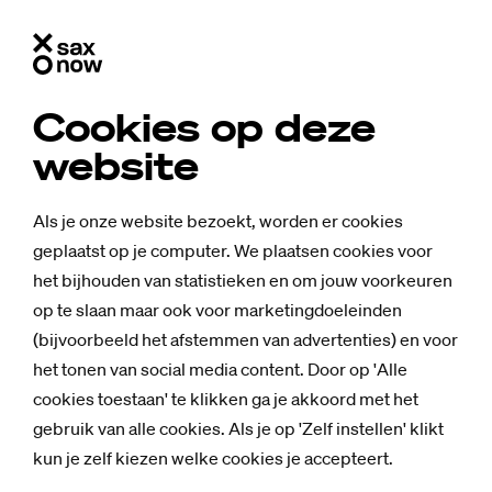
Cookies op deze
website
Als je onze website bezoekt, worden er cookies
geplaatst op je computer. We plaatsen cookies voor
het bijhouden van statistieken en om jouw voorkeuren
op te slaan maar ook voor marketingdoeleinden
(bijvoorbeeld het afstemmen van advertenties) en voor
het tonen van social media content. Door op 'Alle
cookies toestaan' te klikken ga je akkoord met het
gebruik van alle cookies. Als je op 'Zelf instellen' klikt
kun je zelf kiezen welke cookies je accepteert.