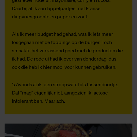
Daarbij at ik aardappelpartjes met Franse
diepvriesgroente en peper en zout.
Als ik meer budget had gehad, was ik iets meer
losgegaan met de toppings op de burger. Toch
smaakte het verrassend goed met de producten die
ik had. De rode ui had ik over van donderdag, dus
ook die heb ik hier mooi voor kunnen gebruiken.
’s Avonds at ik een stroopwafel als tussendoortje.
Dat “mag” eigenlijk niet, aangezien ik lactose
intolerant ben. Maar ach.