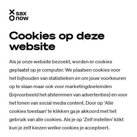
Cookies op deze
website
Als je onze website bezoekt, worden er cookies
geplaatst op je computer. We plaatsen cookies voor
het bijhouden van statistieken en om jouw voorkeuren
op te slaan maar ook voor marketingdoeleinden
(bijvoorbeeld het afstemmen van advertenties) en voor
het tonen van social media content. Door op 'Alle
cookies toestaan' te klikken ga je akkoord met het
gebruik van alle cookies. Als je op 'Zelf instellen' klikt
kun je zelf kiezen welke cookies je accepteert.