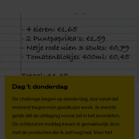
Dag 1: don­der­dag
De challenge begon op donderdag, dus vanaf dat
moment begon mijn goedkope week. Ik merkte
gelijk dat de uitdaging vooral zat in het avondeten.
De ochtend en middag kwam ik gemakkelijk door
met de producten die ik zelf nog had. Voor het