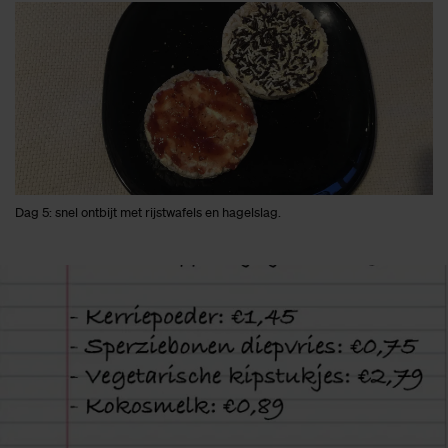
Dag 5: snel ontbijt met rijstwafels en hagelslag.