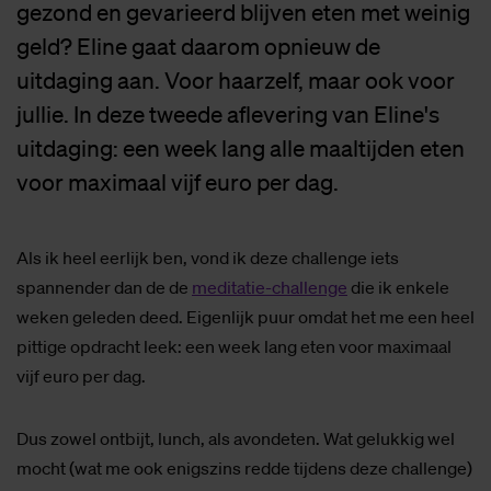
gezond en gevarieerd blijven eten met weinig
geld? Eline gaat daarom opnieuw de
uitdaging aan. Voor haarzelf, maar ook voor
jullie. In deze tweede aflevering van Eline's
uitdaging: een week lang alle maaltijden eten
voor maximaal vijf euro per dag.
Als ik heel eerlijk ben, vond ik deze challenge iets
spannender dan de de
meditatie-challenge
die ik enkele
weken geleden deed. Eigenlijk puur omdat het me een heel
pittige opdracht leek: een week lang eten voor maximaal
vijf euro per dag.
Dus zowel ontbijt, lunch, als avondeten. Wat gelukkig wel
mocht (wat me ook enigszins redde tijdens deze challenge)