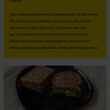
Alweer.
Voor het avondeten stond pasta pesto op het menu.
De pesto was inmiddels bijna op dus die moest
opnieuw worden gekocht. De penne werden
gecombineerd met haverfraiche (want lactose
intolerant), kastanjechampignons die nog over
waren, geraspte oude kaas, verse pesto (goh) en ui.