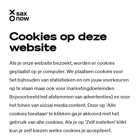
Cookies op deze
website
Als je onze website bezoekt, worden er cookies
geplaatst op je computer. We plaatsen cookies voor
het bijhouden van statistieken en om jouw voorkeuren
op te slaan maar ook voor marketingdoeleinden
(bijvoorbeeld het afstemmen van advertenties) en voor
het tonen van social media content. Door op 'Alle
cookies toestaan' te klikken ga je akkoord met het
gebruik van alle cookies. Als je op 'Zelf instellen' klikt
kun je zelf kiezen welke cookies je accepteert.
Achtergrond