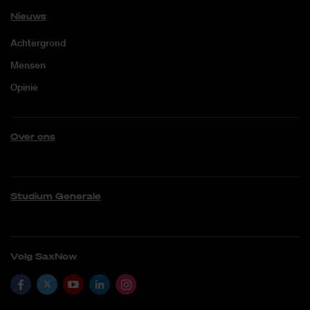
Nieuws
Achtergrond
Mensen
Opinie
Over ons
Studium Generale
Volg SaxNow