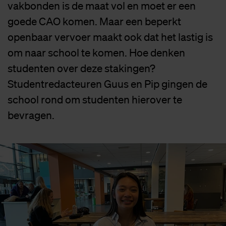
vakbonden is de maat vol en moet er een
goede CAO komen. Maar een beperkt
openbaar vervoer maakt ook dat het lastig is
om naar school te komen. Hoe denken
studenten over deze stakingen?
Studentredacteuren Guus en Pip gingen de
school rond om studenten hierover te
bevragen.