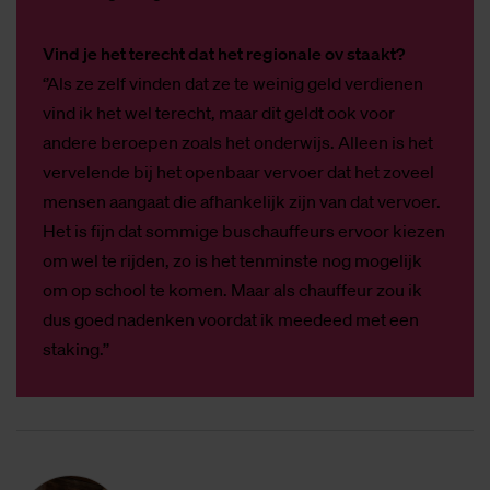
Vind je het terecht dat het regionale ov staakt?
‘’Als ze zelf vinden dat ze te weinig geld verdienen
vind ik het wel terecht, maar dit geldt ook voor
andere beroepen zoals het onderwijs. Alleen is het
vervelende bij het openbaar vervoer dat het zoveel
mensen aangaat die afhankelijk zijn van dat vervoer.
Het is fijn dat sommige buschauffeurs ervoor kiezen
om wel te rijden, zo is het tenminste nog mogelijk
om op school te komen. Maar als chauffeur zou ik
dus goed nadenken voordat ik meedeed met een
staking.’’