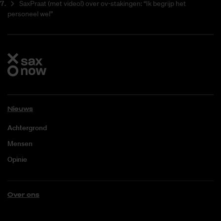
SaxPraat (met video!) over ov-stakingen: “Ik begrijp het
personeel wel”
Nieuws
Achtergrond
Mensen
Opinie
Over ons