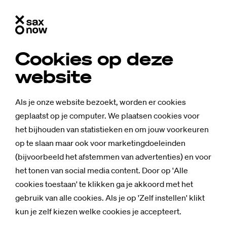
Cookies op deze
website
Als je onze website bezoekt, worden er cookies
geplaatst op je computer. We plaatsen cookies voor
het bijhouden van statistieken en om jouw voorkeuren
op te slaan maar ook voor marketingdoeleinden
(bijvoorbeeld het afstemmen van advertenties) en voor
het tonen van social media content. Door op 'Alle
cookies toestaan' te klikken ga je akkoord met het
gebruik van alle cookies. Als je op 'Zelf instellen' klikt
kun je zelf kiezen welke cookies je accepteert.