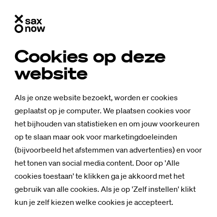
Cookies op deze
website
Als je onze website bezoekt, worden er cookies
geplaatst op je computer. We plaatsen cookies voor
het bijhouden van statistieken en om jouw voorkeuren
op te slaan maar ook voor marketingdoeleinden
(bijvoorbeeld het afstemmen van advertenties) en voor
het tonen van social media content. Door op 'Alle
cookies toestaan' te klikken ga je akkoord met het
gebruik van alle cookies. Als je op 'Zelf instellen' klikt
kun je zelf kiezen welke cookies je accepteert.
Achtergrond