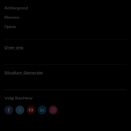
Achtergrond
Mensen
Opinie
Over ons
Studium Generale
Volg SaxNow