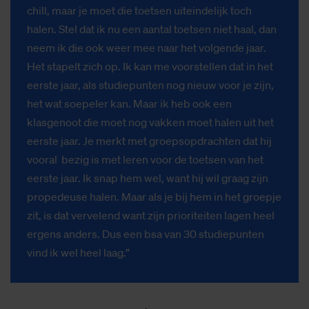
chill, maar je moet die toetsen uiteindelijk toch
halen. Stel dat ik nu een aantal toetsen niet haal, dan
neem ik die ook weer mee naar het volgende jaar.
Het stapelt zich op. Ik kan me voorstellen dat in het
eerste jaar, als studiepunten nog nieuw voor je zijn,
het wat soepeler kan. Maar ik heb ook een
klasgenoot die moet nog vakken moet halen uit het
eerste jaar. Je merkt met groepsopdrachten dat hij
vooral bezig is met leren voor de toetsen van het
eerste jaar. Ik snap hem wel, want hij wil graag zijn
propedeuse halen. Maar als je bij hem in het groepje
zit, is dat vervelend want zijn prioriteiten lagen heel
ergens anders. Dus een bsa van 30 studiepunten
vind ik wel heel laag.”