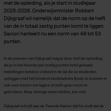
met de opleiding, als je start in studiejaar
2025-2026. Onderwijsminister Robbert
Dijkgraaf wil namelijk dat de norm op de helft
van de in totaal zestig punten komt te liggen.
Saxion hanteert nu een norm van 48 tot 53
punten.
In de plannen van Dijkgraaf mag je door met de opleiding
als je in het tweede jaar zestig punten hebt gehaald.
Instellingen hebben vrijheid in de lat die ze studenten
opleggen met het bindend studieadvies (bsa): ze kunnen er
ook voor kiezen om lagere of zelfs geen norm te
gebruiken. Maar strenge eisen stellen, kan niet.
Dijkgraaf schrijft aan de Tweede Kamer dat hij vindt dat de