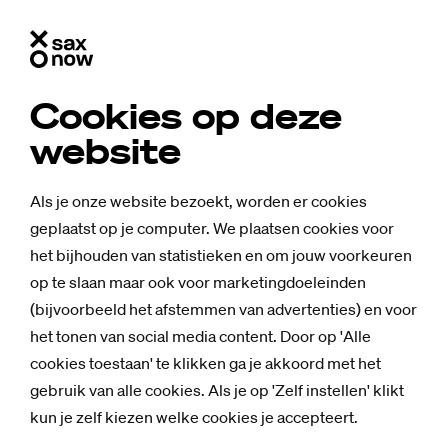
Cookies op deze
website
Als je onze website bezoekt, worden er cookies
geplaatst op je computer. We plaatsen cookies voor
het bijhouden van statistieken en om jouw voorkeuren
op te slaan maar ook voor marketingdoeleinden
(bijvoorbeeld het afstemmen van advertenties) en voor
het tonen van social media content. Door op 'Alle
cookies toestaan' te klikken ga je akkoord met het
gebruik van alle cookies. Als je op 'Zelf instellen' klikt
kun je zelf kiezen welke cookies je accepteert.
Nieuws