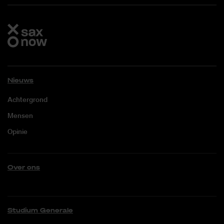
Nieuws
Achtergrond
Mensen
Opinie
Over ons
Studium Generale