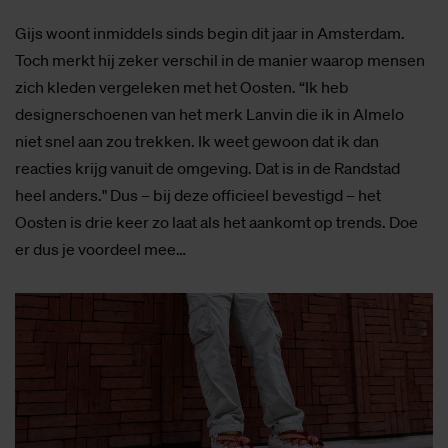
Gijs woont inmiddels sinds begin dit jaar in Amsterdam.
Toch merkt hij zeker verschil in de manier waarop mensen
zich kleden vergeleken met het Oosten. “Ik heb
designerschoenen van het merk Lanvin die ik in Almelo
niet snel aan zou trekken. Ik weet gewoon dat ik dan
reacties krijg vanuit de omgeving. Dat is in de Randstad
heel anders." Dus – bij deze officieel bevestigd – het
Oosten is drie keer zo laat als het aankomt op trends. Doe
er dus je voordeel mee…