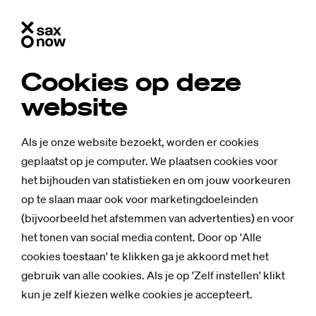
Cookies op deze
website
Als je onze website bezoekt, worden er cookies
geplaatst op je computer. We plaatsen cookies voor
het bijhouden van statistieken en om jouw voorkeuren
op te slaan maar ook voor marketingdoeleinden
(bijvoorbeeld het afstemmen van advertenties) en voor
het tonen van social media content. Door op 'Alle
cookies toestaan' te klikken ga je akkoord met het
gebruik van alle cookies. Als je op 'Zelf instellen' klikt
Achtergrond
kun je zelf kiezen welke cookies je accepteert.