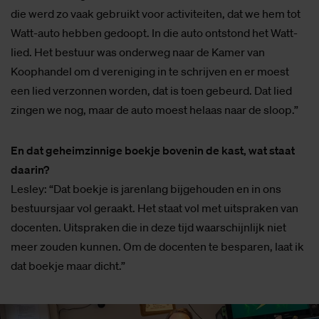
die werd zo vaak gebruikt voor activiteiten, dat we hem tot
Watt-auto hebben gedoopt. In die auto ontstond het Watt-
lied. Het bestuur was onderweg naar de Kamer van
Koophandel om d vereniging in te schrijven en er moest
een lied verzonnen worden, dat is toen gebeurd. Dat lied
zingen we nog, maar de auto moest helaas naar de sloop.”
En dat geheimzinnige boekje bovenin de kast, wat staat
daarin?
Lesley: “Dat boekje is jarenlang bijgehouden en in ons
bestuursjaar vol geraakt. Het staat vol met uitspraken van
docenten. Uitspraken die in deze tijd waarschijnlijk niet
meer zouden kunnen. Om de docenten te besparen, laat ik
dat boekje maar dicht.”