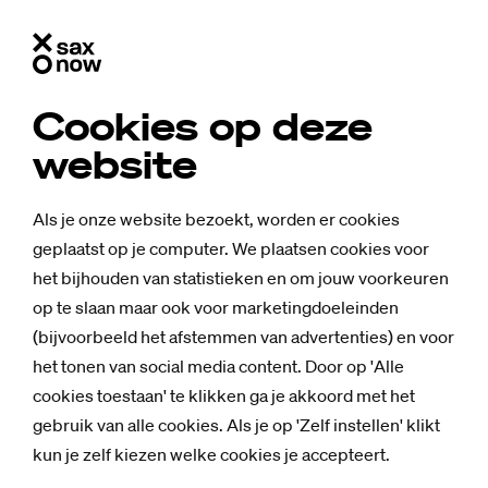
Cookies op deze
website
Als je onze website bezoekt, worden er cookies
geplaatst op je computer. We plaatsen cookies voor
het bijhouden van statistieken en om jouw voorkeuren
op te slaan maar ook voor marketingdoeleinden
(bijvoorbeeld het afstemmen van advertenties) en voor
het tonen van social media content. Door op 'Alle
cookies toestaan' te klikken ga je akkoord met het
gebruik van alle cookies. Als je op 'Zelf instellen' klikt
kun je zelf kiezen welke cookies je accepteert.