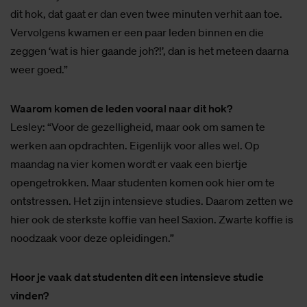
dit hok, dat gaat er dan even twee minuten verhit aan toe.
Vervolgens kwamen er een paar leden binnen en die
zeggen ‘wat is hier gaande joh?!’, dan is het meteen daarna
weer goed.”
Waarom komen de leden vooral naar dit hok?
Lesley: “Voor de gezelligheid, maar ook om samen te
werken aan opdrachten. Eigenlijk voor alles wel. Op
maandag na vier komen wordt er vaak een biertje
opengetrokken. Maar studenten komen ook hier om te
ontstressen. Het zijn intensieve studies. Daarom zetten we
hier ook de sterkste koffie van heel Saxion. Zwarte koffie is
noodzaak voor deze opleidingen.”
Hoor je vaak dat studenten dit een intensieve studie
vinden?