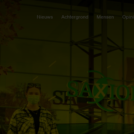
Nieuws
Achtergrond
Mensen
Opin