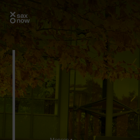
Mensen