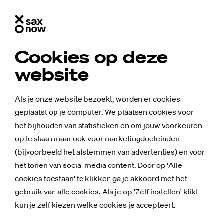
Cookies op deze
website
Als je onze website bezoekt, worden er cookies
geplaatst op je computer. We plaatsen cookies voor
het bijhouden van statistieken en om jouw voorkeuren
op te slaan maar ook voor marketingdoeleinden
(bijvoorbeeld het afstemmen van advertenties) en voor
het tonen van social media content. Door op 'Alle
cookies toestaan' te klikken ga je akkoord met het
gebruik van alle cookies. Als je op 'Zelf instellen' klikt
kun je zelf kiezen welke cookies je accepteert.