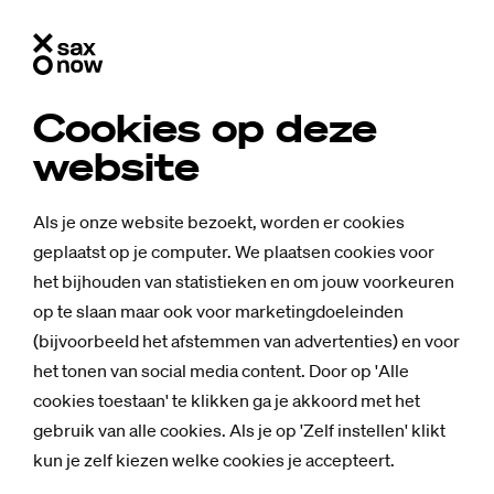
Cookies op deze
website
Als je onze website bezoekt, worden er cookies
geplaatst op je computer. We plaatsen cookies voor
het bijhouden van statistieken en om jouw voorkeuren
op te slaan maar ook voor marketingdoeleinden
(bijvoorbeeld het afstemmen van advertenties) en voor
het tonen van social media content. Door op 'Alle
cookies toestaan' te klikken ga je akkoord met het
gebruik van alle cookies. Als je op 'Zelf instellen' klikt
kun je zelf kiezen welke cookies je accepteert.