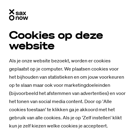
Cookies op deze
website
Als je onze website bezoekt, worden er cookies
geplaatst op je computer. We plaatsen cookies voor
het bijhouden van statistieken en om jouw voorkeuren
op te slaan maar ook voor marketingdoeleinden
(bijvoorbeeld het afstemmen van advertenties) en voor
het tonen van social media content. Door op 'Alle
cookies toestaan' te klikken ga je akkoord met het
gebruik van alle cookies. Als je op 'Zelf instellen' klikt
kun je zelf kiezen welke cookies je accepteert.