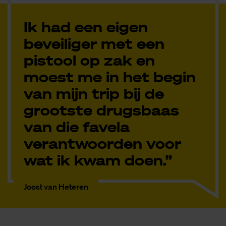
Ik had een eigen
beveiliger met een
pistool op zak en
moest me in het begin
van mijn trip bij de
grootste drugsbaas
van die favela
verantwoorden voor
wat ik kwam doen.”
Joost van Heteren