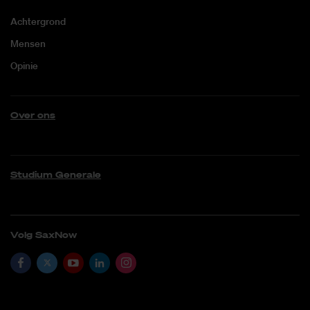
Achtergrond
Mensen
Opinie
Over ons
Studium Generale
Volg SaxNow