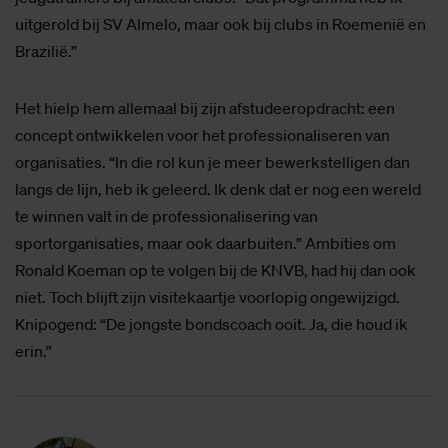
uitgerold bij SV Almelo, maar ook bij clubs in Roemenië en
Brazilië.”
Het hielp hem allemaal bij zijn afstudeeropdracht: een
concept ontwikkelen voor het professionaliseren van
organisaties. “In die rol kun je meer bewerkstelligen dan
langs de lijn, heb ik geleerd. Ik denk dat er nog een wereld
te winnen valt in de professionalisering van
sportorganisaties, maar ook daarbuiten.” Ambities om
Ronald Koeman op te volgen bij de KNVB, had hij dan ook
niet. Toch blijft zijn visitekaartje voorlopig ongewijzigd.
Knipogend: “De jongste bondscoach ooit. Ja, die houd ik
erin.”