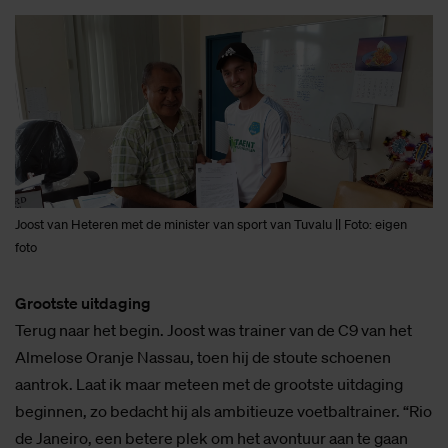
Joost van Heteren met de minister van sport van Tuvalu || Foto: eigen
foto
Grootste uitdaging
Terug naar het begin. Joost was trainer van de C9 van het
Almelose Oranje Nassau, toen hij de stoute schoenen
aantrok. Laat ik maar meteen met de grootste uitdaging
beginnen, zo bedacht hij als ambitieuze voetbaltrainer. “Rio
de Janeiro, een betere plek om het avontuur aan te gaan