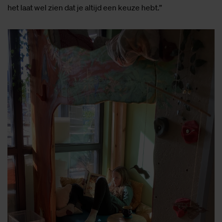
het laat wel zien dat je altijd een keuze hebt.”