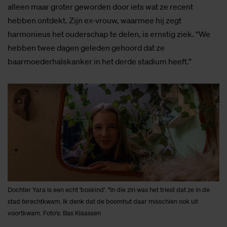
alleen maar groter geworden door iets wat ze recent
hebben ontdekt. Zijn ex-vrouw, waarmee hij zegt
harmonieus het ouderschap te delen, is ernstig ziek. “We
hebben twee dagen geleden gehoord dat ze
baarmoederhalskanker in het derde stadium heeft.”
Dochter Yara is een echt 'boskind'. "In die zin was het triest dat ze in de
stad terechtkwam. Ik denk dat de boomhut daar misschien ook uit
voortkwam. Foto's: Bas Klaassen