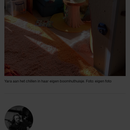
Yara aan het chillen in haar eigen boomhuthuisje. Foto: eigen foto