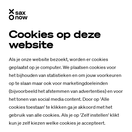
Cookies op deze
website
Als je onze website bezoekt, worden er cookies
geplaatst op je computer. We plaatsen cookies voor
het bijhouden van statistieken en om jouw voorkeuren
op te slaan maar ook voor marketingdoeleinden
(bijvoorbeeld het afstemmen van advertenties) en voor
het tonen van social media content. Door op 'Alle
cookies toestaan' te klikken ga je akkoord met het
Mensen
gebruik van alle cookies. Als je op 'Zelf instellen' klikt
Chris­toph bouw­
kun je zelf kiezen welke cookies je accepteert.