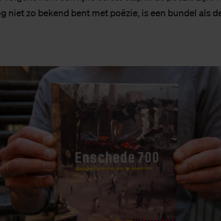
g niet zo bekend bent met poëzie, is een bundel als 