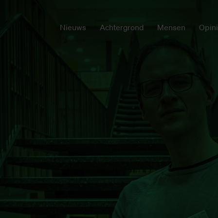
Nieuws
Achtergrond
Mensen
Opin