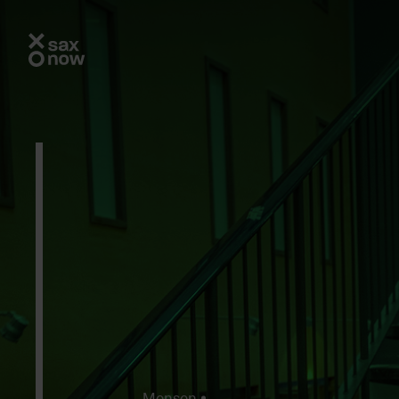
Mensen