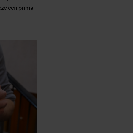
deze een prima