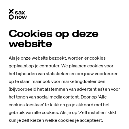
Cookies op deze
website
Als je onze website bezoekt, worden er cookies
geplaatst op je computer. We plaatsen cookies voor
het bijhouden van statistieken en om jouw voorkeuren
op te slaan maar ook voor marketingdoeleinden
(bijvoorbeeld het afstemmen van advertenties) en voor
het tonen van social media content. Door op 'Alle
cookies toestaan' te klikken ga je akkoord met het
gebruik van alle cookies. Als je op 'Zelf instellen' klikt
kun je zelf kiezen welke cookies je accepteert.