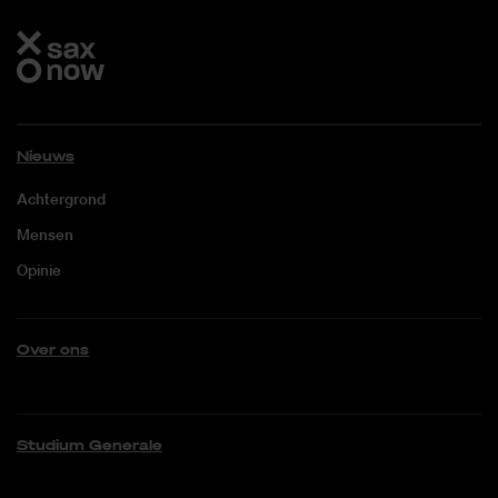
Nieuws
Achtergrond
Mensen
Opinie
Over ons
Studium Generale