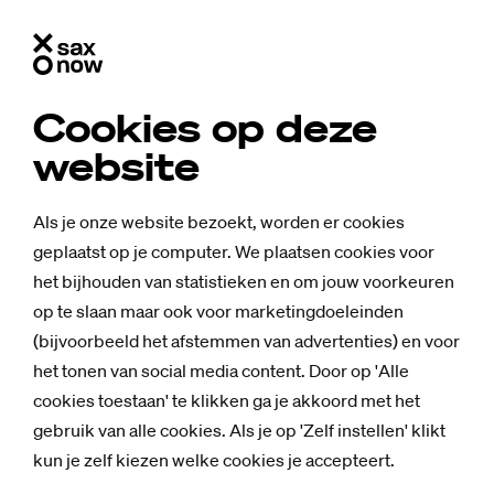
Cookies op deze
website
Als je onze website bezoekt, worden er cookies
geplaatst op je computer. We plaatsen cookies voor
het bijhouden van statistieken en om jouw voorkeuren
op te slaan maar ook voor marketingdoeleinden
(bijvoorbeeld het afstemmen van advertenties) en voor
het tonen van social media content. Door op 'Alle
cookies toestaan' te klikken ga je akkoord met het
gebruik van alle cookies. Als je op 'Zelf instellen' klikt
kun je zelf kiezen welke cookies je accepteert.