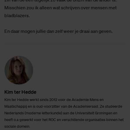
Misschien zou ik alleen wat schrijven over mensen met
bladblazers.
En daar mogen jullie dan zelf weer je draai aan geven.
Kim ter Hed­de
Kim ter Hedde werkt sinds 2012 voor de Academie Mens en
Maatschappij en is oud-voorzitter van de Academieraad. Ze studeerde
Nederlands (moderne letterkunde) aan de Universiteit Groningen en
heeft o.a gewerkt voor het ROC en verschillende organisaties binnen het
sociale domein.