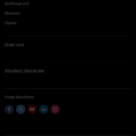
Achtergrond
Mensen
Opinie
Over ons
Studium Generale
Volg SaxNow