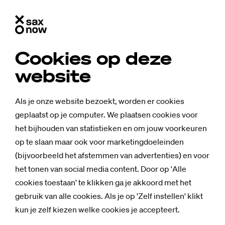
Cookies op deze
website
Als je onze website bezoekt, worden er cookies
geplaatst op je computer. We plaatsen cookies voor
het bijhouden van statistieken en om jouw voorkeuren
op te slaan maar ook voor marketingdoeleinden
(bijvoorbeeld het afstemmen van advertenties) en voor
het tonen van social media content. Door op 'Alle
cookies toestaan' te klikken ga je akkoord met het
gebruik van alle cookies. Als je op 'Zelf instellen' klikt
kun je zelf kiezen welke cookies je accepteert.