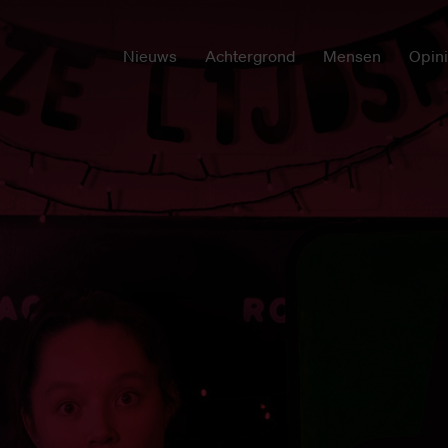
Nieuws
Achtergrond
Mensen
Opin