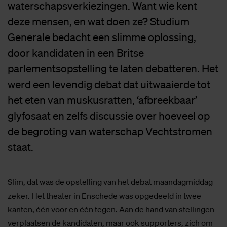
waterschapsverkiezingen. Want wie kent
deze mensen, en wat doen ze? Studium
Generale bedacht een slimme oplossing,
door kandidaten in een Britse
parlementsopstelling te laten debatteren. Het
werd een levendig debat dat uitwaaierde tot
het eten van muskusratten, ‘afbreekbaar’
glyfosaat en zelfs discussie over hoeveel op
de begroting van waterschap Vechtstromen
staat.
Slim, dat was de opstelling van het debat maandagmiddag
zeker. Het theater in Enschede was opgedeeld in twee
kanten, één voor en één tegen. Aan de hand van stellingen
verplaatsen de kandidaten, maar ook supporters, zich om