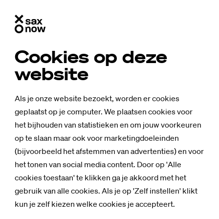
Cookies op deze
website
Als je onze website bezoekt, worden er cookies
geplaatst op je computer. We plaatsen cookies voor
het bijhouden van statistieken en om jouw voorkeuren
op te slaan maar ook voor marketingdoeleinden
(bijvoorbeeld het afstemmen van advertenties) en voor
het tonen van social media content. Door op 'Alle
cookies toestaan' te klikken ga je akkoord met het
gebruik van alle cookies. Als je op 'Zelf instellen' klikt
Studium Generale
kun je zelf kiezen welke cookies je accepteert.