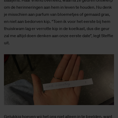
om de herinneringen aan hem in leven te houden. Nu denk
je misschien aan parfum van bloemetjes of gemaaid gras,
en niet aan bedorven kip. “Toen ik voor het eerste bij hem
thuiskwam lag er verrotte kip in de koelkast, dus die geur
zal me altijd doen denken aan onze eerste date”, legt Steffie
uit.
Gelukkig hoeven wij het ons niet alleen in te beelden, want