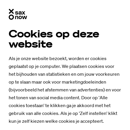
Cookies op deze
website
Als je onze website bezoekt, worden er cookies
geplaatst op je computer. We plaatsen cookies voor
het bijhouden van statistieken en om jouw voorkeuren
op te slaan maar ook voor marketingdoeleinden
(bijvoorbeeld het afstemmen van advertenties) en voor
het tonen van social media content. Door op 'Alle
cookies toestaan' te klikken ga je akkoord met het
gebruik van alle cookies. Als je op 'Zelf instellen' klikt
kun je zelf kiezen welke cookies je accepteert.