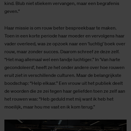
kind. Blub niet stiekem vervangen, maar een begrafenis
geven.”
Haar missie is om rouw beter bespreekbaar te maken.
Toen in een korte periode haar moeder en vervolgens haar
vader overleed, was ze opzoek naar een ‘luchtig’ boek over
rouw, maar zonder succes. Daarom schreef ze deze zelf.
“Het mag allemaal wel een tandje luchtiger.” In ‘Van harte
gecondoleerd’, heeft ze het onder andere over hoe rouwen
eruit ziet in verschillende culturen. Maar de belangrijkste
boodschap: “Help elkaar.” Een vrouw uit het publiek deelt
de woorden die ze zei tegen haar geliefden toen ze zelf aan
het rouwen was: “Heb geduld met mij want ik heb het
moeilijk, maar hou me vast en ik kom terug.”