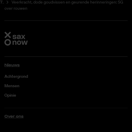
Veerkracht, dode goudvissen en geurende herinneringen: SG
over rouwen
Nieuws
Achtergrond
Mensen
Opinie
Over ons