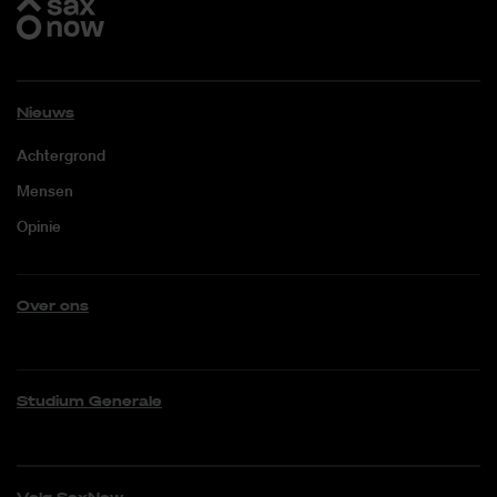
Nieuws
Achtergrond
Mensen
Opinie
Over ons
Studium Generale