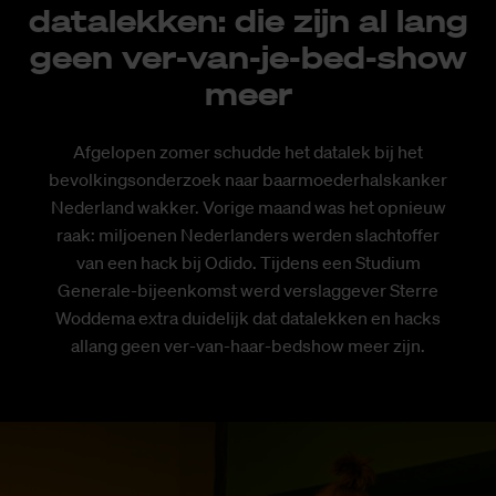
datalekken: die zijn al lang
geen ver-van-je-bed-show
meer
Afgelopen zomer schudde het datalek bij het
bevolkingsonderzoek naar baarmoederhalskanker
Nederland wakker. Vorige maand was het opnieuw
raak: miljoenen Nederlanders werden slachtoffer
van een hack bij Odido. Tijdens een Studium
Generale-bijeenkomst werd verslaggever Sterre
Woddema extra duidelijk dat datalekken en hacks
allang geen ver-van-haar-bedshow meer zijn.