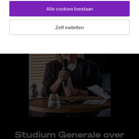
Alle cookies toestaan
Zelf instellen
Studium Generale over