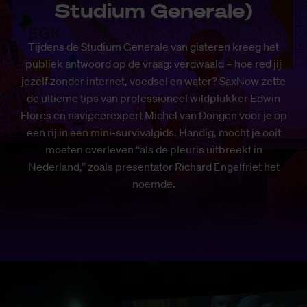
Studium Generale)
Tijdens de Studium Generale van gisteren kreeg het
publiek antwoord op de vraag: verdwaald – hoe red jij
jezelf zonder internet, voedsel en water? SaxNow zette
de ultieme tips van professioneel wildplukker Edwin
Flores en navigeerexpert Michel van Dongen voor je op
een rij in een mini-survivalgids. Handig, mocht je ooit
moeten overleven “als de pleuris uitbreekt in
Nederland,” zoals presentator Richard Engelfriet het
noemde.