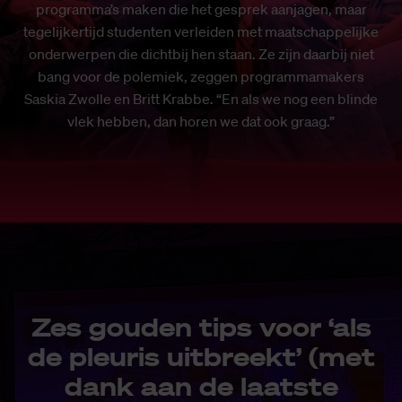
programma’s maken die het gesprek aanjagen, maar
tegelijkertijd studenten verleiden met maatschappelijke
onderwerpen die dichtbij hen staan. Ze zijn daarbij niet
bang voor de polemiek, zeggen programmamakers
Saskia Zwolle en Britt Krabbe. “En als we nog een blinde
vlek hebben, dan horen we dat ook graag.”
Zes gouden tips voor ‘als
de pleuris uitbreekt’ (met
dank aan de laatste