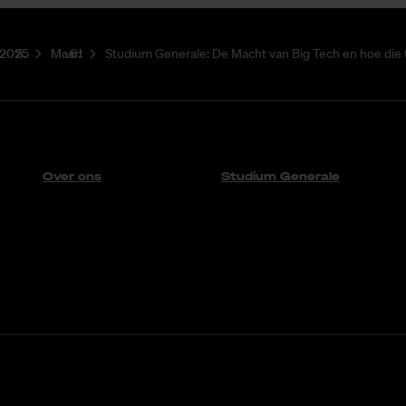
2025
Maart
Studium Generale: De Macht van Big Tech en hoe die 
Over ons
Studium Generale