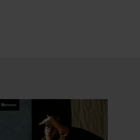
Mensen