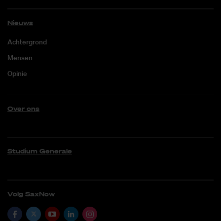
Nieuws
Achtergrond
Mensen
Opinie
Over ons
Studium Generale
Volg SaxNow