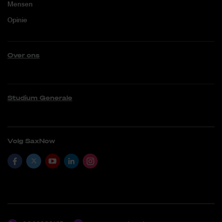
Mensen
Opinie
Over ons
Studium Generale
Volg SaxNow