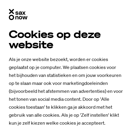
Cookies op deze
website
Als je onze website bezoekt, worden er cookies
geplaatst op je computer. We plaatsen cookies voor
het bijhouden van statistieken en om jouw voorkeuren
op te slaan maar ook voor marketingdoeleinden
(bijvoorbeeld het afstemmen van advertenties) en voor
het tonen van social media content. Door op 'Alle
cookies toestaan' te klikken ga je akkoord met het
gebruik van alle cookies. Als je op 'Zelf instellen' klikt
kun je zelf kiezen welke cookies je accepteert.