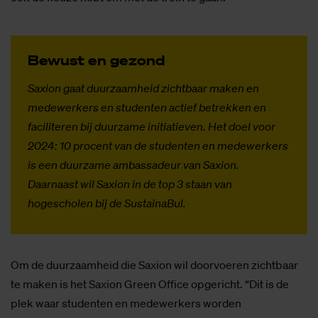
Be­wust en ge­zond
Saxion gaat duurzaamheid zichtbaar maken en
medewerkers en studenten actief betrekken en
faciliteren bij duurzame initiatieven. Het doel voor
2024: 10 procent van de studenten en medewerkers
is een duurzame ambassadeur van Saxion.
Daarnaast wil Saxion in de top 3 staan van
hogescholen bij de SustainaBul.
Om de duurzaamheid die Saxion wil doorvoeren zichtbaar
te maken is het Saxion Green Office opgericht. “Dit is de
plek waar studenten en medewerkers worden