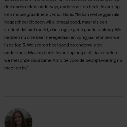
drie onderdelen: onderwijs, onderzoek en bedrijfsvoering.
Een mooie graadmeter, vindt Hans. “Je kan wel zeggen als
hogeschool dit doen wij allemaal goed, maar als een
student dat niet merkt, dan krijg je geen goede ranking. We
hebben nu drie keer meegedaan en vorig jaar stonden we
in de top 5. We scoren heel goed op onderwijs en
onderzoek. Maar in bedrijfsvoering nog niet, daar spelen
we met onze Duurzame Ambitie voor de bedrijfsvoering nu
meer op in.”