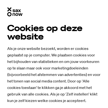
Cookies op deze
website
Als je onze website bezoekt, worden er cookies
geplaatst op je computer. We plaatsen cookies voor
het bijhouden van statistieken en om jouw voorkeuren
op te slaan maar ook voor marketingdoeleinden
(bijvoorbeeld het afstemmen van advertenties) en voor
het tonen van social media content. Door op 'Alle
cookies toestaan' te klikken ga je akkoord met het
gebruik van alle cookies. Als je op 'Zelf instellen' klikt
Nieuws
kun je zelf kiezen welke cookies je accepteert.