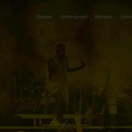
Nieuws
Achtergrond
Mensen
Opin