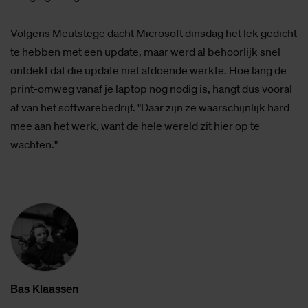
Volgens Meutstege dacht Microsoft dinsdag het lek gedicht
te hebben met een update, maar werd al behoorlijk snel
ontdekt dat die update niet afdoende werkte. Hoe lang de
print-omweg vanaf je laptop nog nodig is, hangt dus vooral
af van het softwarebedrijf. "Daar zijn ze waarschijnlijk hard
mee aan het werk, want de hele wereld zit hier op te
wachten."
Bas Klaas­sen