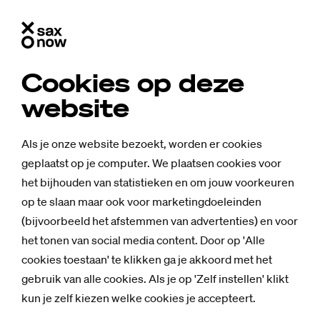
Cookies op deze
website
Als je onze website bezoekt, worden er cookies
geplaatst op je computer. We plaatsen cookies voor
het bijhouden van statistieken en om jouw voorkeuren
op te slaan maar ook voor marketingdoeleinden
(bijvoorbeeld het afstemmen van advertenties) en voor
het tonen van social media content. Door op 'Alle
cookies toestaan' te klikken ga je akkoord met het
gebruik van alle cookies. Als je op 'Zelf instellen' klikt
kun je zelf kiezen welke cookies je accepteert.