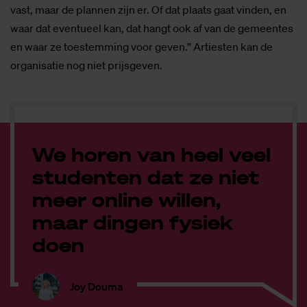
vast, maar de plannen zijn er. Of dat plaats gaat vinden, en
waar dat eventueel kan, dat hangt ook af van de gemeentes
en waar ze toestemming voor geven.” Artiesten kan de
organisatie nog niet prijsgeven.
We horen van heel veel
studenten dat ze niet
meer online willen,
maar dingen fysiek
doen
Joy Douma