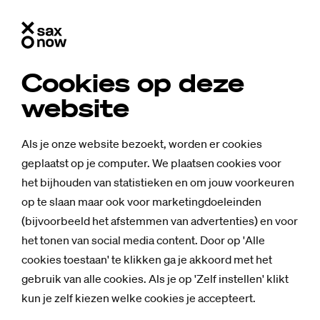
Cookies op deze
website
Als je onze website bezoekt, worden er cookies
geplaatst op je computer. We plaatsen cookies voor
het bijhouden van statistieken en om jouw voorkeuren
op te slaan maar ook voor marketingdoeleinden
(bijvoorbeeld het afstemmen van advertenties) en voor
het tonen van social media content. Door op 'Alle
cookies toestaan' te klikken ga je akkoord met het
gebruik van alle cookies. Als je op 'Zelf instellen' klikt
kun je zelf kiezen welke cookies je accepteert.