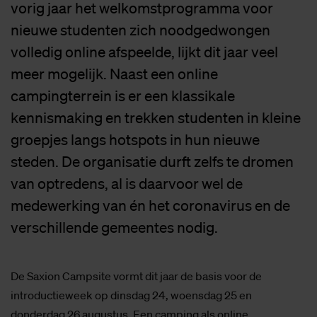
vorig jaar het welkomstprogramma voor
nieuwe studenten zich noodgedwongen
volledig online afspeelde, lijkt dit jaar veel
meer mogelijk. Naast een online
campingterrein is er een klassikale
kennismaking en trekken studenten in kleine
groepjes langs hotspots in hun nieuwe
steden. De organisatie durft zelfs te dromen
van optredens, al is daarvoor wel de
medewerking van én het coronavirus en de
verschillende gemeentes nodig.
De Saxion Campsite vormt dit jaar de basis voor de
introductieweek op dinsdag 24, woensdag 25 en
donderdag 26 augustus. Een camping als online