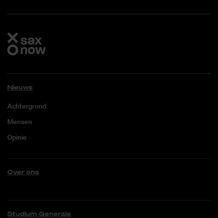
Nieuws
Achtergrond
Mensen
Opinie
Over ons
Studium Generale