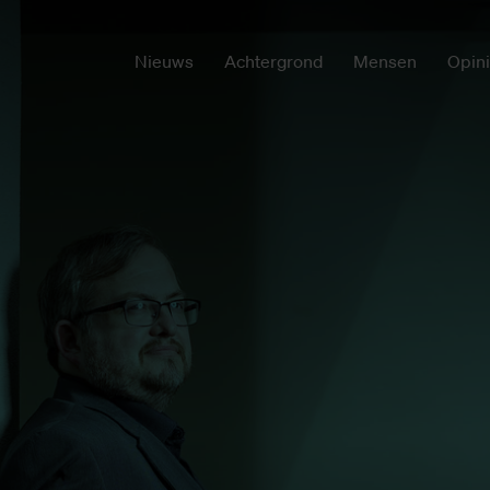
Nieuws
Achtergrond
Mensen
Opin