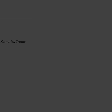
Kamerlid. Trouw