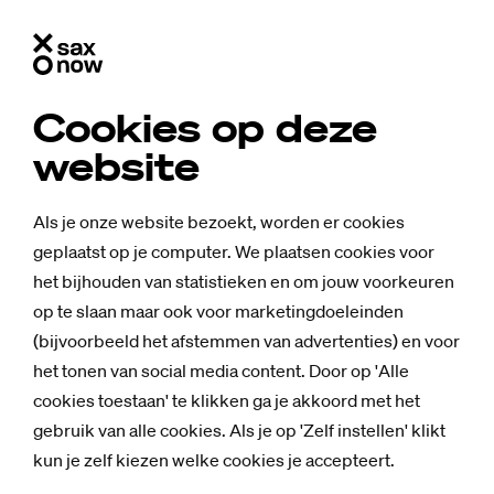
Cookies op deze
website
Als je onze website bezoekt, worden er cookies
geplaatst op je computer. We plaatsen cookies voor
het bijhouden van statistieken en om jouw voorkeuren
op te slaan maar ook voor marketingdoeleinden
(bijvoorbeeld het afstemmen van advertenties) en voor
het tonen van social media content. Door op 'Alle
cookies toestaan' te klikken ga je akkoord met het
gebruik van alle cookies. Als je op 'Zelf instellen' klikt
kun je zelf kiezen welke cookies je accepteert.