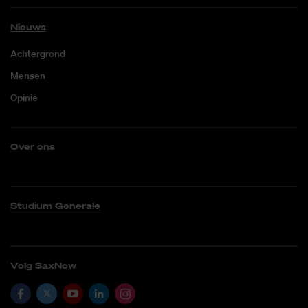
Nieuws
Achtergrond
Mensen
Opinie
Over ons
Studium Generale
Volg SaxNow