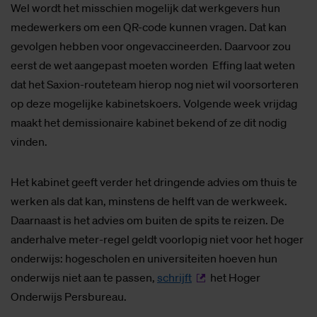
Wel wordt het misschien mogelijk dat werkgevers hun
medewerkers om een QR-code kunnen vragen. Dat kan
gevolgen hebben voor ongevaccineerden. Daarvoor zou
eerst de wet aangepast moeten worden Effing laat weten
dat het Saxion-routeteam hierop nog niet wil voorsorteren
op deze mogelijke kabinetskoers. Volgende week vrijdag
maakt het demissionaire kabinet bekend of ze dit nodig
vinden.
Het kabinet geeft verder het dringende advies om thuis te
werken als dat kan, minstens de helft van de werkweek.
Daarnaast is het advies om buiten de spits te reizen. De
anderhalve meter-regel geldt voorlopig niet voor het hoger
onderwijs: hogescholen en universiteiten hoeven hun
onderwijs niet aan te passen,
schrijft
het Hoger
Onderwijs Persbureau.