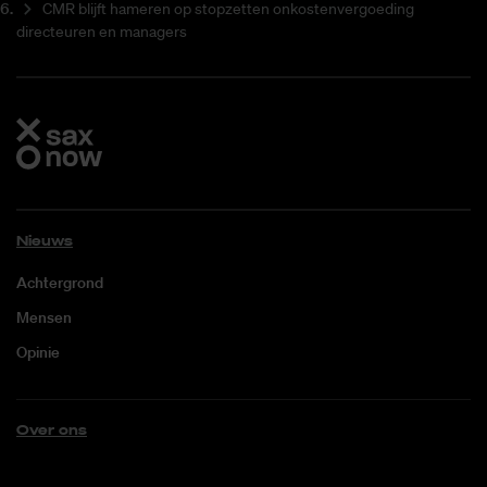
CMR blijft hameren op stopzetten onkostenvergoeding
directeuren en managers
Nieuws
Achtergrond
Mensen
Opinie
Over ons