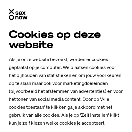
Cookies op deze
website
Als je onze website bezoekt, worden er cookies
geplaatst op je computer. We plaatsen cookies voor
het bijhouden van statistieken en om jouw voorkeuren
op te slaan maar ook voor marketingdoeleinden
(bijvoorbeeld het afstemmen van advertenties) en voor
het tonen van social media content. Door op 'Alle
cookies toestaan' te klikken ga je akkoord met het
gebruik van alle cookies. Als je op 'Zelf instellen' klikt
kun je zelf kiezen welke cookies je accepteert.
Nieuws