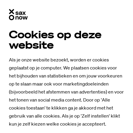
Cookies op deze
website
Als je onze website bezoekt, worden er cookies
geplaatst op je computer. We plaatsen cookies voor
het bijhouden van statistieken en om jouw voorkeuren
op te slaan maar ook voor marketingdoeleinden
(bijvoorbeeld het afstemmen van advertenties) en voor
het tonen van social media content. Door op 'Alle
cookies toestaan' te klikken ga je akkoord met het
gebruik van alle cookies. Als je op 'Zelf instellen' klikt
Nieuws
kun je zelf kiezen welke cookies je accepteert.