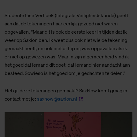
Studente Lise Verhoek (Integrale Veiligheidskunde) geeft
aan dat de tekeningen haar eerlijk gezegd niet waren
opgevallen. “Maar dit is ook de eerste keer in tijden dat ik
weer op Saxion ben. Ik weet dus ook niet wie de tekening
gemaakt heeft, en ook niet of hij mij was opgevallen als ik
er niet op gewezen was. Maar in zijn algemeenheid vind ik
het goed dat iemand dit doet: dat iemand hier aandacht aan
besteed. Sowieso is het goed om je gedachten te delen.”
Heb jij deze tekeningen gemaakt? SaxNow komt graag in
contact met je:
saxnow@saxion.nl