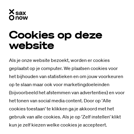
Cookies op deze
website
Als je onze website bezoekt, worden er cookies
geplaatst op je computer. We plaatsen cookies voor
het bijhouden van statistieken en om jouw voorkeuren
op te slaan maar ook voor marketingdoeleinden
(bijvoorbeeld het afstemmen van advertenties) en voor
het tonen van social media content. Door op 'Alle
cookies toestaan' te klikken ga je akkoord met het
gebruik van alle cookies. Als je op 'Zelf instellen' klikt
kun je zelf kiezen welke cookies je accepteert.