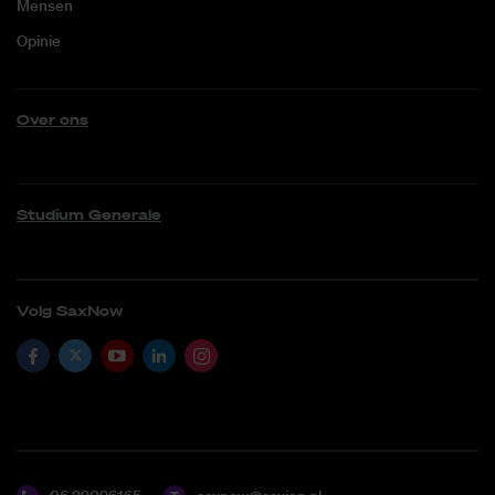
Mensen
Opinie
Over ons
Studium Generale
Volg SaxNow