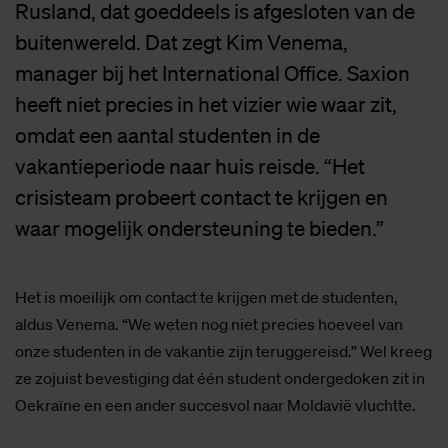
Rusland, dat goeddeels is afgesloten van de
buitenwereld. Dat zegt Kim Venema,
manager bij het International Office. Saxion
heeft niet precies in het vizier wie waar zit,
omdat een aantal studenten in de
vakantieperiode naar huis reisde. “Het
crisisteam probeert contact te krijgen en
waar mogelijk ondersteuning te bieden.”
Het is moeilijk om contact te krijgen met de studenten,
aldus Venema. “We weten nog niet precies hoeveel van
onze studenten in de vakantie zijn teruggereisd.” Wel kreeg
ze zojuist bevestiging dat één student ondergedoken zit in
Oekraïne en een ander succesvol naar Moldavië vluchtte.