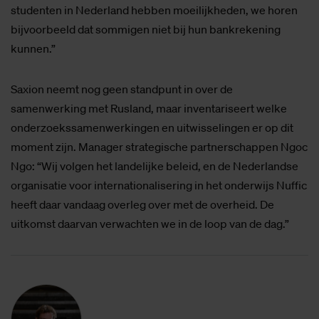
studenten in Nederland hebben moeilijkheden, we horen
bijvoorbeeld dat sommigen niet bij hun bankrekening
kunnen.”
Saxion neemt nog geen standpunt in over de
samenwerking met Rusland, maar inventariseert welke
onderzoekssamenwerkingen en uitwisselingen er op dit
moment zijn. Manager strategische partnerschappen Ngoc
Ngo: “Wij volgen het landelijke beleid, en de Nederlandse
organisatie voor internationalisering in het onderwijs Nuffic
heeft daar vandaag overleg over met de overheid. De
uitkomst daarvan verwachten we in de loop van de dag.”