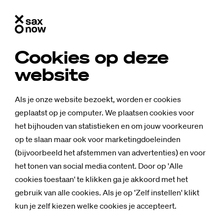
Cookies op deze
website
Als je onze website bezoekt, worden er cookies
geplaatst op je computer. We plaatsen cookies voor
het bijhouden van statistieken en om jouw voorkeuren
op te slaan maar ook voor marketingdoeleinden
(bijvoorbeeld het afstemmen van advertenties) en voor
het tonen van social media content. Door op 'Alle
cookies toestaan' te klikken ga je akkoord met het
gebruik van alle cookies. Als je op 'Zelf instellen' klikt
kun je zelf kiezen welke cookies je accepteert.
Nieuws