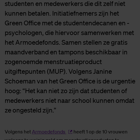
studenten en medewerkers die dit zelf niet
kunnen betalen. Initiatiefnemers zijn het
Green Office met de studentendecanen en -
psychologen, die hiervoor samenwerken met
het Armoedefonds. Samen stellen ze gratis
maandverband en tampons beschikbaar in
zogenoemde menstruatieproduct
uitgiftepunten (MUP). Volgens Janine
Schoeman van het Green Office is de urgentie
hoog: “Het kan niet zo zijn dat studenten of
medewerkers niet naar school kunnen omdat
ze ongesteld zijn.”
Volgens het
Armoedefonds
heeft 1 op de 10 vrouwen