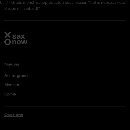
Gratis menstruatieproducten beschikbaar: “Het is noodzaak dat
Saxion dit aanbiedt”
Nieuws
Achtergrond
Mensen
Opinie
Over ons