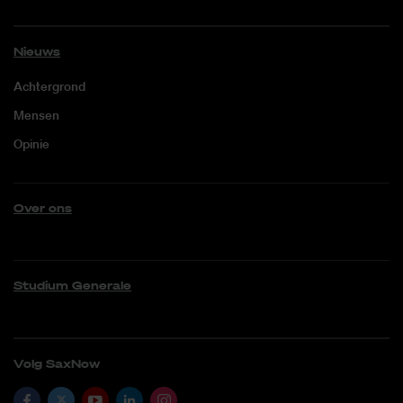
Nieuws
Achtergrond
Mensen
Opinie
Over ons
Studium Generale
Volg SaxNow