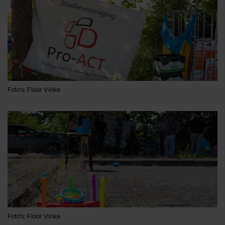
Foto's: Floor Vinke
Foto's: Floor Vinke