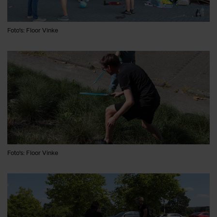
Foto's: Floor Vinke
Foto's: Floor Vinke