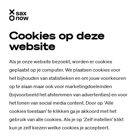
Cookies op deze
website
Als je onze website bezoekt, worden er cookies
geplaatst op je computer. We plaatsen cookies voor
het bijhouden van statistieken en om jouw voorkeuren
op te slaan maar ook voor marketingdoeleinden
(bijvoorbeeld het afstemmen van advertenties) en voor
het tonen van social media content. Door op 'Alle
cookies toestaan' te klikken ga je akkoord met het
gebruik van alle cookies. Als je op 'Zelf instellen' klikt
kun je zelf kiezen welke cookies je accepteert.