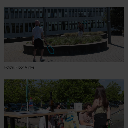
Foto's: Floor Vinke