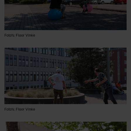
Foto's: Floor Vinke
Foto's: Floor Vinke