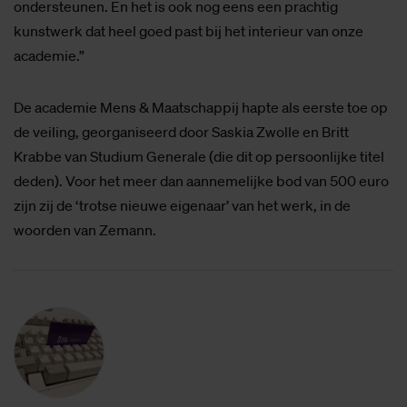
ondersteunen. En het is ook nog eens een prachtig
kunstwerk dat heel goed past bij het interieur van onze
academie.”
De academie Mens & Maatschappij hapte als eerste toe op
de veiling, georganiseerd door Saskia Zwolle en Britt
Krabbe van Studium Generale (die dit op persoonlijke titel
deden). Voor het meer dan aannemelijke bod van 500
euro
zijn zij de ‘trotse nieuwe eigenaar’ van het werk, in de
woorden van Zemann.