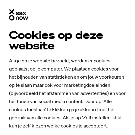
Cookies op deze
website
Als je onze website bezoekt, worden er cookies
geplaatst op je computer. We plaatsen cookies voor
het bijhouden van statistieken en om jouw voorkeuren
op te slaan maar ook voor marketingdoeleinden
(bijvoorbeeld het afstemmen van advertenties) en voor
het tonen van social media content. Door op 'Alle
cookies toestaan' te klikken ga je akkoord met het
gebruik van alle cookies. Als je op 'Zelf instellen' klikt
kun je zelf kiezen welke cookies je accepteert.
Nieuws